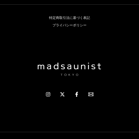
特定商取引法に基づく表記
プライバシーポリシー